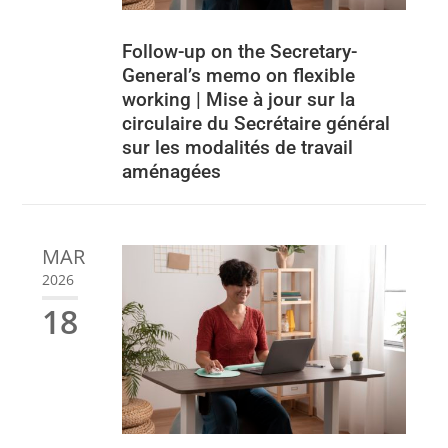
Follow-up on the Secretary-
General’s memo on flexible
working | Mise à jour sur la
circulaire du Secrétaire général
sur les modalités de travail
aménagées
MAR
2026
18