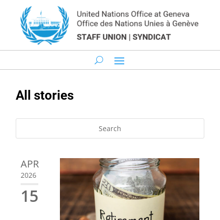
All stories
APR
2026
15