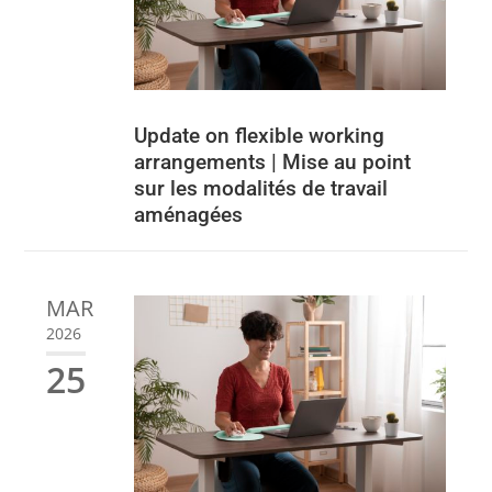
Update on flexible working
arrangements | Mise au point
sur les modalités de travail
aménagées
MAR
2026
25