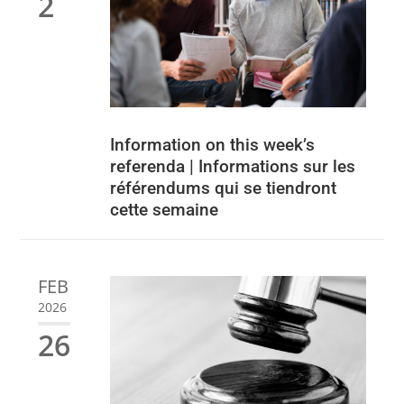
2
Information on this week’s
referenda | Informations sur les
référendums qui se tiendront
cette semaine
FEB
2026
26