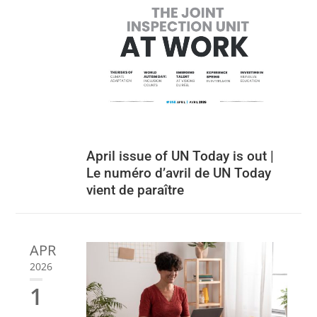
April issue of UN Today is out |
Le numéro d’avril de UN Today
vient de paraître
APR
2026
1