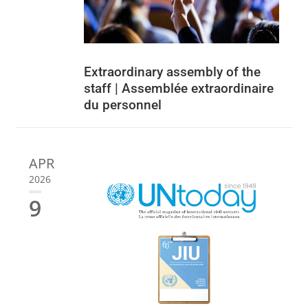
Extraordinary assembly of the
staff | Assemblée extraordinaire
du personnel
APR
2026
9