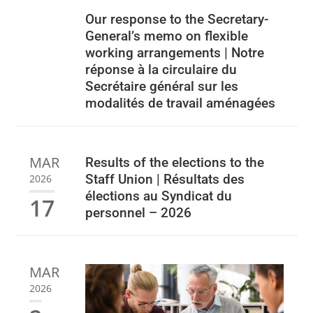
Our response to the Secretary-
General’s memo on flexible
working arrangements | Notre
réponse à la circulaire du
Secrétaire général sur les
modalités de travail aménagées
MAR
Results of the elections to the
Staff Union | Résultats des
2026
élections au Syndicat du
17
personnel – 2026
MAR
2026