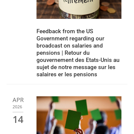
Feedback from the US
Government regarding our
broadcast on salaries and
pensions | Retour du
gouvernement des Etats-Unis au
sujet de notre message sur les
salaires er les pensions
APR
2026
14