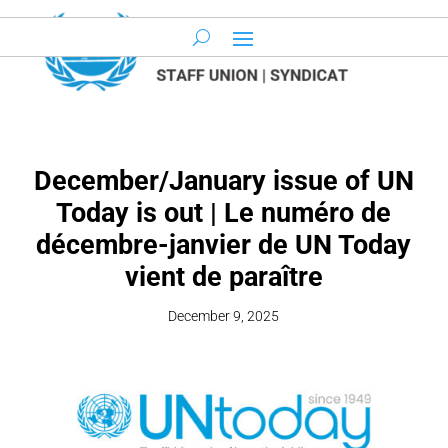
December/January issue of UN
Today is out | Le numéro de
décembre-janvier de UN Today
vient de paraître
December 9, 2025