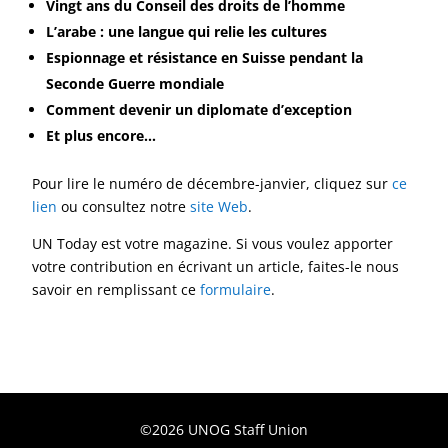
Vingt ans du Conseil des droits de l’homme
L’arabe : une langue qui relie les cultures
Espionnage et résistance en Suisse pendant la
Seconde Guerre mondiale
Comment devenir un diplomate d’exception
Et plus encore…
Pour lire le numéro de décembre-janvier‎, cliquez sur
ce
lien
ou consultez notre
site Web
.
UN Today est votre magazine. Si vous voulez apporter
votre contribution en écrivant un article, faites-le nous
savoir en remplissant ce
formulaire
.
©2026 UNOG Staff Union