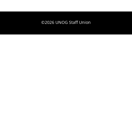
©2026 UNOG Staff Union