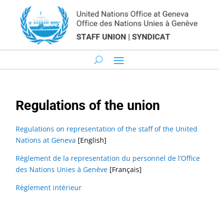
Regulations of the union
Regulations on representation of the staff of the United
Nations at Geneva
[English]
Règlement de la representation du personnel de l’Office
des Nations Unies à Genève
[Français]
Règlement intérieur