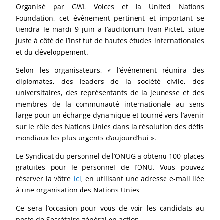
Organisé par GWL Voices et la United Nations
Foundation, cet événement pertinent et important se
tiendra le mardi 9 juin à l’auditorium Ivan Pictet, situé
juste à côté de l’Institut de hautes études internationales
et du développement.
Selon les organisateurs, « l’événement réunira des
diplomates, des leaders de la société civile, des
universitaires, des représentants de la jeunesse et des
membres de la communauté internationale au sens
large pour un échange dynamique et tourné vers l’avenir
sur le rôle des Nations Unies dans la résolution des défis
mondiaux les plus urgents d’aujourd’hui ».
Le Syndicat du personnel de l’ONUG a obtenu 100 places
gratuites pour le personnel de l’ONU. Vous pouvez
réserver la vôtre
ici
, en utilisant une adresse e-mail liée
à une organisation des Nations Unies.
Ce sera l’occasion pour vous de voir les candidats au
poste de Secrétaire général en action.