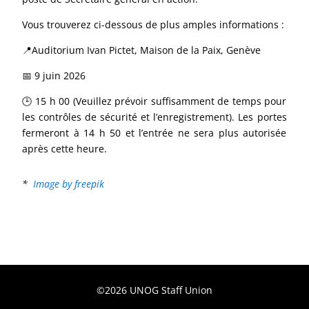
Vous trouverez ci-dessous de plus amples informations :
📍Auditorium Ivan Pictet, Maison de la Paix, Genève
📅 9 juin 2026
🕒 15 h 00 (Veuillez prévoir suffisamment de temps pour
les contrôles de sécurité et l’enregistrement). Les portes
fermeront à 14 h 50 et l’entrée ne sera plus autorisée
après cette heure.
*
Image by freepik
©2026 UNOG Staff Union