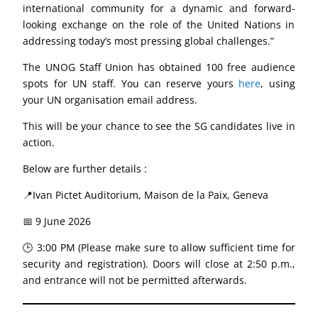
international community for a dynamic and forward-
looking exchange on the role of the United Nations in
addressing today’s most pressing global challenges.”
The UNOG Staff Union has obtained 100 free audience
spots for UN staff. You can reserve yours
here
, using
your UN organisation email address.
This will be your chance to see the SG candidates live in
action.
Below are further details :
📍Ivan Pictet Auditorium, Maison de la Paix, Geneva
📅 9 June 2026
🕒 3:00 PM (Please make sure to allow sufficient time for
security and registration). Doors will close at 2:50 p.m.,
and entrance will not be permitted afterwards.