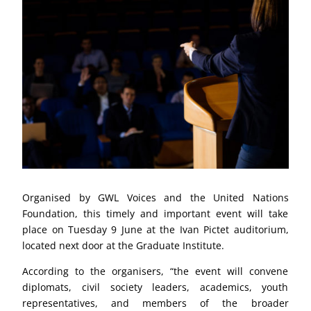
Organised by GWL Voices and the United Nations
Foundation, this timely and important event will take
place on Tuesday 9 June at the Ivan Pictet auditorium,
located next door at the Graduate Institute.
According to the organisers, “the event will convene
diplomats, civil society leaders, academics, youth
representatives, and members of the broader