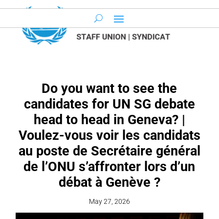
Do you want to see the
candidates for UN SG debate
head to head in Geneva? |
Voulez-vous voir les candidats
au poste de Secrétaire général
de l’ONU s’affronter lors d’un
débat à Genève ?
May 27, 2026