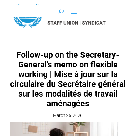
Follow-up on the Secretary-
General’s memo on flexible
working | Mise à jour sur la
circulaire du Secrétaire général
sur les modalités de travail
aménagées
March 25, 2026