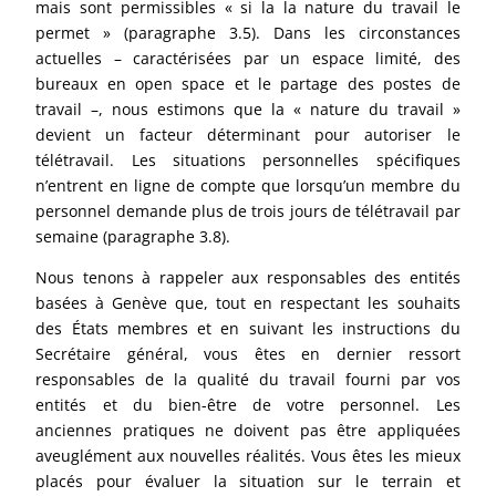
mais sont permissibles « si la la nature du travail le
permet » (paragraphe 3.5). Dans les circonstances
actuelles – caractérisées par un espace limité, des
bureaux en open space et le partage des postes de
travail –, nous estimons que la « nature du travail »
devient un facteur déterminant pour autoriser le
télétravail. Les situations personnelles spécifiques
n’entrent en ligne de compte que lorsqu’un membre du
personnel demande plus de trois jours de télétravail par
semaine (paragraphe 3.8).
Nous tenons à rappeler aux responsables des entités
basées à Genève que, tout en respectant les souhaits
des États membres et en suivant les instructions du
Secrétaire général, vous êtes en dernier ressort
responsables de la qualité du travail fourni par vos
entités et du bien-être de votre personnel. Les
anciennes pratiques ne doivent pas être appliquées
aveuglément aux nouvelles réalités. Vous êtes les mieux
placés pour évaluer la situation sur le terrain et