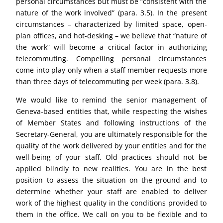
personal circumstances but must be “consistent with the
nature of the work involved” (para. 3.5). In the present
circumstances – characterized by limited space, open-
plan offices, and hot-desking – we believe that “nature of
the work” will become a critical factor in authorizing
telecommuting. Compelling personal circumstances
come into play only when a staff member requests more
than three days of telecommuting per week (para. 3.8).
We would like to remind the senior management of
Geneva-based entities that, while respecting the wishes
of Member States and following instructions of the
Secretary-General, you are ultimately responsible for the
quality of the work delivered by your entities and for the
well-being of your staff. Old practices should not be
applied blindly to new realities. You are in the best
position to assess the situation on the ground and to
determine whether your staff are enabled to deliver
work of the highest quality in the conditions provided to
them in the office. We call on you to be flexible and to