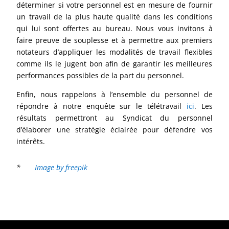
déterminer si votre personnel est en mesure de fournir
un travail de la plus haute qualité dans les conditions
qui lui sont offertes au bureau. Nous vous invitons à
faire preuve de souplesse et à permettre aux premiers
notateurs d’appliquer les modalités de travail flexibles
comme ils le jugent bon afin de garantir les meilleures
performances possibles de la part du personnel.
Enfin, nous rappelons à l’ensemble du personnel de
répondre à notre enquête sur le télétravail
ici
. Les
résultats permettront au Syndicat du personnel
d’élaborer une stratégie éclairée pour défendre vos
intérêts.
*
Image by freepik