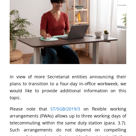
In view of more Secretariat entities announcing their
plans to transition to a four-day in-office workweek, we
would like to provide additional information on this
topic.
Please note that
ST/SGB/2019/3
on flexible working
arrangements (FWAs) allows up to three working days of
telecommuting within the same duty station (para. 3.7).
Such arrangements do not depend on compelling