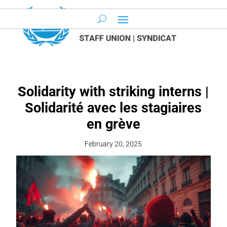
Solidarity with striking interns |
Solidarité avec les stagiaires
en grève
February 20, 2025