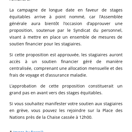
La campagne de longue date en faveur de stages
équitables arrive à point nommé, car l’Assemblée
générale aura bientôt l’occasion d’approuver une
proposition, soutenue par le Syndicat du personnel,
visant à mettre en place un ensemble de mesures de
soutien financier pour les stagiaires.
Si cette proposition est approuvée, les stagiaires auront
accès à un soutien financier géré de manière
centralisée, comprenant une allocation mensuelle et des
frais de voyage et d’assurance maladie.
L’approbation de cette proposition constituerait un
grand pas en avant vers des stages équitables.
Si vous souhaitez manifester votre soutien aux stagiaires
en grève, vous pouvez les rejoindre sur la Place des
Nations près de la Chaise cassée à 12h00.