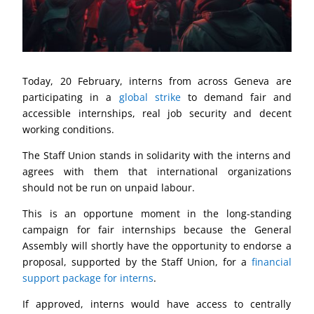
Today, 20 February, interns from across Geneva are
participating in a
global strike
to demand fair and
accessible internships, real job security and decent
working conditions.
The Staff Union stands in solidarity with the interns and
agrees with them that international organizations
should not be run on unpaid labour.
This is an opportune moment in the long-standing
campaign for fair internships because the General
Assembly will shortly have the opportunity to endorse a
proposal, supported by the Staff Union, for a
financial
support package for interns
.
If approved, interns would have access to centrally