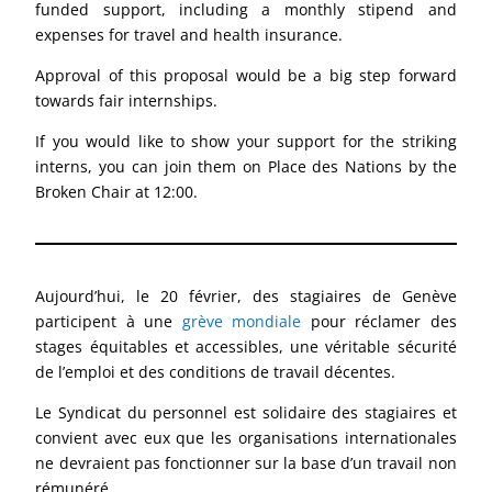
funded support, including a monthly stipend and
expenses for travel and health insurance.
Approval of this proposal would be a big step forward
towards fair internships.
If you would like to show your support for the striking
interns, you can join them on Place des Nations by the
Broken Chair at 12:00.
Aujourd’hui, le 20 février, des stagiaires de Genève
participent à une
grève mondiale
pour réclamer des
stages équitables et accessibles, une véritable sécurité
de l’emploi et des conditions de travail décentes.
Le Syndicat du personnel est solidaire des stagiaires et
convient avec eux que les organisations internationales
ne devraient pas fonctionner sur la base d’un travail non
rémunéré.