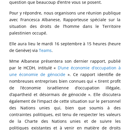
question que beaucoup d’entre vous se posent.
Pour y répondre, nous organisons une réunion publique
avec Francesca Albanese, Rapporteuse spéciale sur la
situation des droits de l’homme dans le Territoire
palestinien occupé.
Elle aura lieu le mardi 16 septembre à 15 heures (heure
de Genève) via
Teams
.
Mme Albanese présentera son dernier rapport, publié
par le HCDH, intitulé «
D’une économie d’occupation à
une économie de génocide
». Ce rapport identifie de
nombreuses entreprises bien connues qui « tirent profit
de l’économie israélienne d’occupation illégale,
d’apartheid et désormais de génocide ». Elle discutera
également de l’impact de cette situation sur le personnel
des Nations unies qui, bien que soumis à des
contraintes politiques, est tenu de respecter les valeurs
de la Charte des Nations unies et de suivre les
politiques existantes et à venir en matière de droits