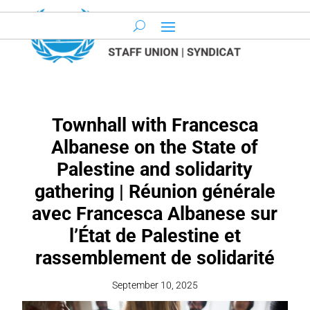
Townhall with Francesca
Albanese on the State of
Palestine and solidarity
gathering | Réunion générale
avec Francesca Albanese sur
l’État de Palestine et
rassemblement de solidarité
September 10, 2025