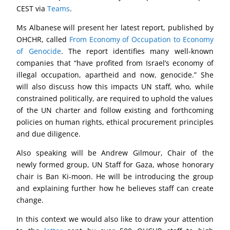
CEST via
Teams
.
Ms Albanese will present her latest report, published by
OHCHR, called
From Economy of Occupation to Economy
of Genocide
. The report identifies many well-known
companies that “have profited from Israel’s economy of
illegal occupation, apartheid and now, genocide.” She
will also discuss how this impacts UN staff, who, while
constrained politically, are required to uphold the values
of the UN charter and follow existing and forthcoming
policies on human rights, ethical procurement principles
and due diligence.
Also speaking will be Andrew Gilmour, Chair of the
newly formed group, UN Staff for Gaza, whose honorary
chair is Ban Ki-moon. He will be introducing the group
and explaining further how he believes staff can create
change.
In this context we would also like to draw your attention