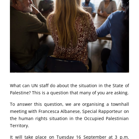
What can UN staff do about the situation in the State of
Palestine? This is a question that many of you are asking.
To answer this question, we are organising a townhall
meeting with Francesca Albanese, Special Rapporteur on
the human rights situation in the Occupied Palestinian
Territory.
It will take place on Tuesday 16 September at 3 p.m.