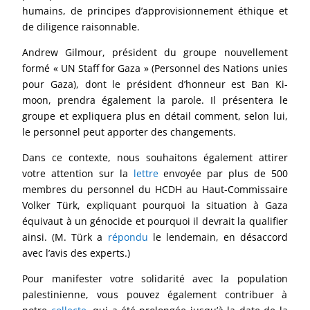
humains, de principes d’approvisionnement éthique et
de diligence raisonnable.
Andrew Gilmour, président du groupe nouvellement
formé « UN Staff for Gaza » (Personnel des Nations unies
pour Gaza), dont le président d’honneur est Ban Ki-
moon, prendra également la parole. Il présentera le
groupe et expliquera plus en détail comment, selon lui,
le personnel peut apporter des changements.
Dans ce contexte, nous souhaitons également attirer
votre attention sur la
lettre
envoyée par plus de 500
membres du personnel du HCDH au Haut-Commissaire
Volker Türk, expliquant pourquoi la situation à Gaza
équivaut à un génocide et pourquoi il devrait la qualifier
ainsi. (M. Türk a
répondu
le lendemain, en désaccord
avec l’avis des experts.)
Pour manifester votre solidarité avec la population
palestinienne, vous pouvez également contribuer à